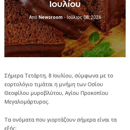
Ιουλίου
Από
Newsroom
- Ιούλιος 08, 2026
Σήμερα Τετάρτη, 8 Ιουλίου, σύμφωνα με το
εορτολόγιο τιμάται η μνήμη των Οσίου
Θεοφίλου μυροβλύτου, Αγίου Προκοπίου
Μεγαλομάρτυρος.
Τα ονόματα που γιορτάζουν σήμερα είναι τα
εξής: