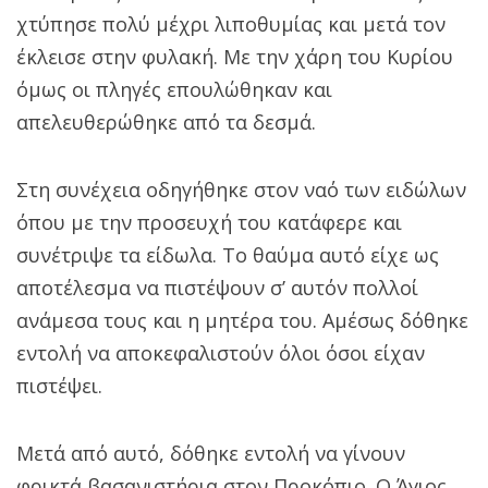
χτύπησε πολύ μέχρι λιποθυμίας και μετά τον
έκλεισε στην φυλακή. Με την χάρη του Κυρίου
όμως οι πληγές επουλώθηκαν και
απελευθερώθηκε από τα δεσμά.
Στη συνέχεια οδηγήθηκε στον ναό των ειδώλων
όπου με την προσευχή του κατάφερε και
συνέτριψε τα είδωλα. Το θαύμα αυτό είχε ως
αποτέλεσμα να πιστέψουν σ’ αυτόν πολλοί
ανάμεσα τους και η μητέρα του. Αμέσως δόθηκε
εντολή να αποκεφαλιστούν όλοι όσοι είχαν
πιστέψει.
Μετά από αυτό, δόθηκε εντολή να γίνουν
φρικτά βασανιστήρια στον Προκόπιο. Ο Άγιος