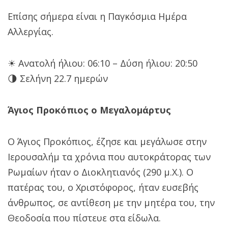
Επίσης σήμερα είναι η Παγκόσμια Ημέρα
Αλλεργίας.
☀ Ανατολή ήλιου: 06:10 – Δύση ήλιου: 20:50
🌗 Σελήνη 22.7 ημερών
Άγιος Προκόπιος ο Μεγαλομάρτυς
Ο Άγιος Προκόπιος, έζησε και μεγάλωσε στην
Ιερουσαλήμ τα χρόνια που αυτοκράτορας των
Ρωμαίων ήταν ο Διοκλητιανός (290 μ.Χ.). Ο
πατέρας του, ο Χριστόφορος, ήταν ευσεβής
άνθρωπος, σε αντίθεση με την μητέρα του, την
Θεοδοσία που πίστευε στα είδωλα.