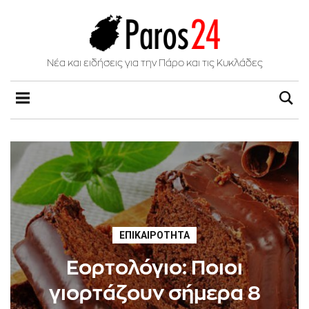
Νέα και ειδήσεις για την Πάρο και τις Κυκλάδες
ΕΠΙΚΑΙΡΌΤΗΤΑ
Εορτολόγιο: Ποιοι
γιορτάζουν σήμερα 8