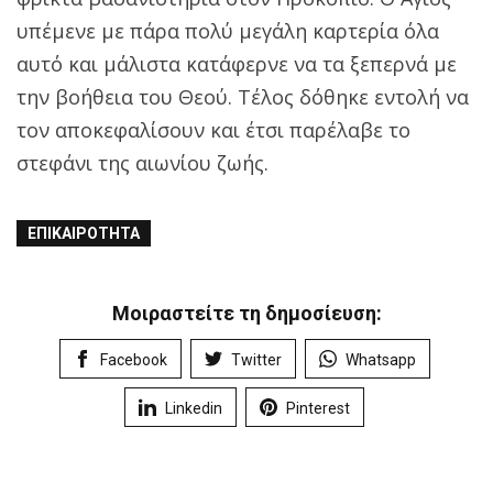
υπέμενε με πάρα πολύ μεγάλη καρτερία όλα
αυτό και μάλιστα κατάφερνε να τα ξεπερνά με
την βοήθεια του Θεού. Τέλος δόθηκε εντολή να
τον αποκεφαλίσουν και έτσι παρέλαβε το
στεφάνι της αιωνίου ζωής.
ΕΠΙΚΑΙΡΌΤΗΤΑ
Μοιραστείτε τη δημοσίευση:
Facebook
Twitter
Whatsapp
Linkedin
Pinterest