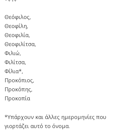
Θεόφιλος,
Θεοφίλη,
Θεοφιλία,
Θεοφιλίτσα,
Φιλιώ,
Φιλίτσα,
Φίλια*,
Προκόπιος,
Προκόπης,
Προκοπία
*Υπάρχουν και άλλες ημερομηνίες που
γιορτάζει αυτό το όνομα.