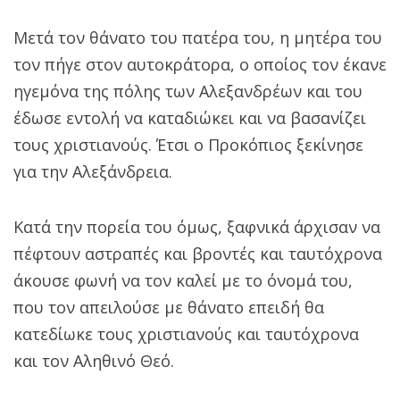
Μετά τον θάνατο του πατέρα του, η μητέρα του
τον πήγε στον αυτοκράτορα, ο οποίος τον έκανε
ηγεμόνα της πόλης των Αλεξανδρέων και του
έδωσε εντολή να καταδιώκει και να βασανίζει
τους χριστιανούς. Έτσι ο Προκόπιος ξεκίνησε
για την Αλεξάνδρεια.
Κατά την πορεία του όμως, ξαφνικά άρχισαν να
πέφτουν αστραπές και βροντές και ταυτόχρονα
άκουσε φωνή να τον καλεί με το όνομά του,
που τον απειλούσε με θάνατο επειδή θα
κατεδίωκε τους χριστιανούς και ταυτόχρονα
και τον Αληθινό Θεό.