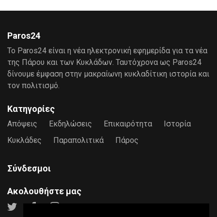
Paros24
Το Paros24 είναι η νέα ηλεκτρονική εφημερίδα για τα νέα
της Πάρου και των Κυκλάδων. Ταυτόχρονα ως Paros24
δίνουμε έμφαση στην μακραίωνη κυκλαδίτικη ιστορία και
τον πολιτισμό.
Κατηγορίες
Απόψεις
Εκδηλώσεις
Επικαιρότητα
Ιστορία
Κυκλάδες
Παραπολιτικά
Πάρος
Σύνδεσμοι
Ακολουθήστε μας