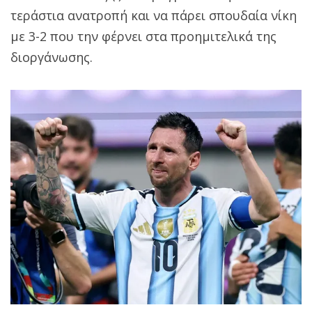
τεράστια ανατροπή και να πάρει σπουδαία νίκη
με 3-2 που την φέρνει στα προημιτελικά της
διοργάνωσης.