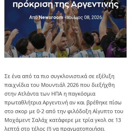
πρόκριση της Αργεντινής
Από
Newsroom
- Ιούλιος 08, 2026
Σε ένα από τα πιο συγκλονιστικά σε εξέλιξη
παιχνίδια του Μουντιάλ 2026 που διεξήχθη
στην Ατλάντα των ΗΠΑ η παγκόσμια
πρωταθλήτρια Αργεντινή αν και βρέθηκε πίσω
στο σκορ με 0-2 από την φιλόδοξη Αίγυπτο του
Μοχάμεντ Σαλάχ κατάφερε με τρία γκολ σε 13
λεπτά στο τέλος (!) να πραγματοποιήσει