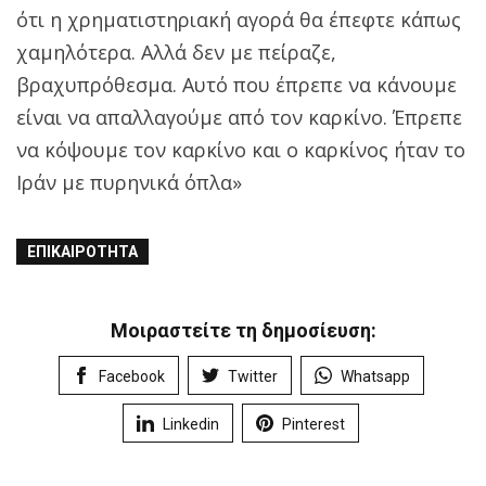
ότι η χρηματιστηριακή αγορά θα έπεφτε κάπως
χαμηλότερα. Αλλά δεν με πείραζε,
βραχυπρόθεσμα. Αυτό που έπρεπε να κάνουμε
είναι να απαλλαγούμε από τον καρκίνο. Έπρεπε
να κόψουμε τον καρκίνο και ο καρκίνος ήταν το
Ιράν με πυρηνικά όπλα»
ΕΠΙΚΑΙΡΌΤΗΤΑ
Μοιραστείτε τη δημοσίευση:
Facebook
Twitter
Whatsapp
Linkedin
Pinterest