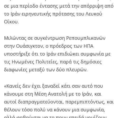
σε μια περίοδο έντασης μετά την απόρριψη από
το Ιράν ειρηνευτικής πρότασης του Λευκού
Οίκου.
Μιλώντας σε συγκέντρωση Ρεπουμπλικανών
στην Ουάσιγκτον, ο πρόεδρος των ΗΠΑ
υποστήριξε ότι το Ιράν επιδιώκει συμφωνία με
τις Ηνωμένες Πολιτείες, παρά τις δημόσιες
διαφωνίες μεταξύ των δύο πλευρών.
«Κανείς δεν έχει ξαναδεί κάτι σαν αυτό που
κάνουμε στη Μέση Ανατολή με το Ιράν, και
αυτοί διαπραγματεύονται, παρεμπιπτόντως, και
θέλουν τόσο πολύ να κάνουν μια συμφωνία,
αλλά φοβούνται να το πουν επειδή νομίζουν