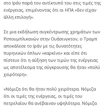
στο Ιράν παρά τον αντίκτυπό του στις τιμές της
ενέργειας, επιμένοντας ότι οι ΗΠΑ «δεν είχαν
άλλη επιλογή».
Σε μια εκδήλωση συγκέντρωσης χρημάτων των
Ρεπουμπλικανών στην Ουάσινγκτον, ο Τραμπ
αποκάλεσε το Ιράν με τις δυνατότητες
πυρηνικών όπλων «καρκίνο» και είπε ότι
πίστευε ότι η αύξηση των τιμών της ενέργειας
ως αποτέλεσμα της σύγκρουσης θα ήταν «πολύ
χειρότερη».
«Νόμιζα ότι θα ήταν πολύ χειρότερα. Νόμιζα
ότι οι τιμές της ενέργειας, οι τιμές του
πετρελαίου θα ανέβαιναν υψηλότερα. Νόμιζα