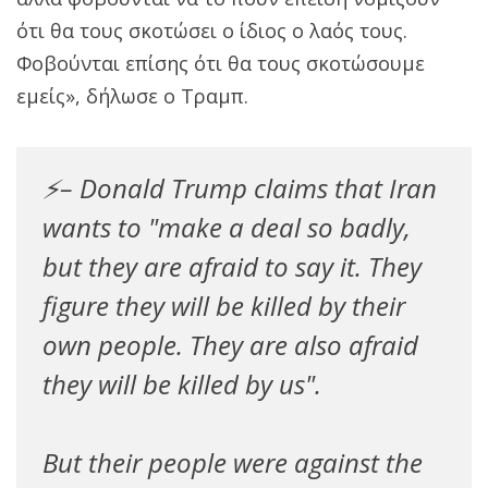
ότι θα τους σκοτώσει ο ίδιος ο λαός τους.
Φοβούνται επίσης ότι θα τους σκοτώσουμε
εμείς», δήλωσε ο Τραμπ.
⚡️– Donald Trump claims that Iran
wants to "make a deal so badly,
but they are afraid to say it. They
figure they will be killed by their
own people. They are also afraid
they will be killed by us".
But their people were against the