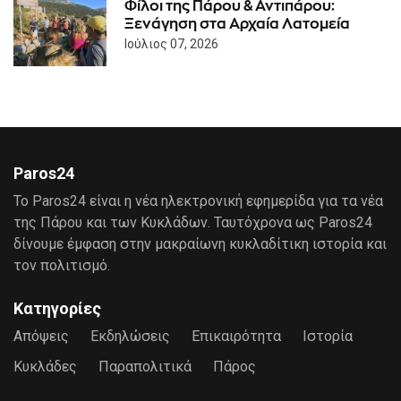
Φίλοι της Πάρου & Αντιπάρου:
Ξενάγηση στα Αρχαία Λατομεία
Ιούλιος 07, 2026
Paros24
Το Paros24 είναι η νέα ηλεκτρονική εφημερίδα για τα νέα
της Πάρου και των Κυκλάδων. Ταυτόχρονα ως Paros24
δίνουμε έμφαση στην μακραίωνη κυκλαδίτικη ιστορία και
τον πολιτισμό.
Κατηγορίες
Απόψεις
Εκδηλώσεις
Επικαιρότητα
Ιστορία
Κυκλάδες
Παραπολιτικά
Πάρος