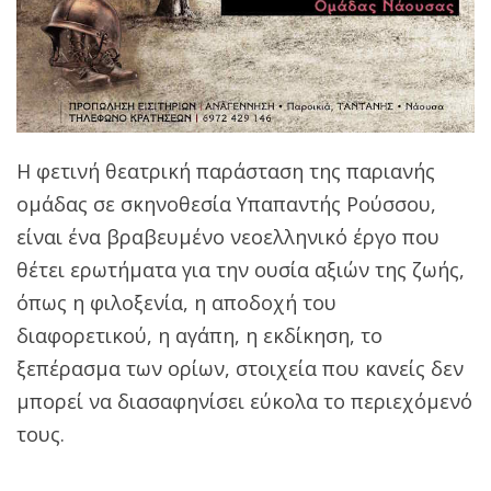
Η φετινή θεατρική παράσταση της παριανής
ομάδας σε σκηνοθεσία Υπαπαντής Ρούσσου,
είναι ένα βραβευμένο νεοελληνικό έργο που
θέτει ερωτήματα για την ουσία αξιών της ζωής,
όπως η φιλοξενία, η αποδοχή του
διαφορετικού, η αγάπη, η εκδίκηση, το
ξεπέρασμα των ορίων, στοιχεία που κανείς δεν
μπορεί να διασαφηνίσει εύκολα το περιεχόμενό
τους.