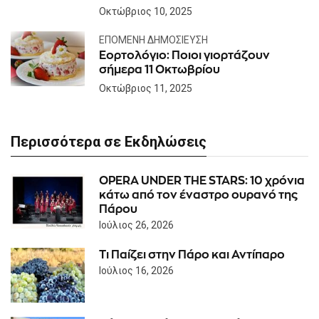
Οκτώβριος 10, 2025
ΕΠΌΜΕΝΗ ΔΗΜΟΣΊΕΥΣΗ
Εορτολόγιο: Ποιοι γιορτάζουν
σήμερα 11 Οκτωβρίου
Οκτώβριος 11, 2025
Περισσότερα σε Εκδηλώσεις
OPERA UNDER THE STARS: 10 χρόνια
κάτω από τον έναστρο ουρανό της
Πάρου
Ιούλιος 26, 2026
Τι Παίζει στην Πάρο και Αντίπαρο
Ιούλιος 16, 2026