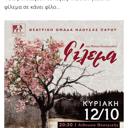
φίλεμα σε κάνει φίλο…