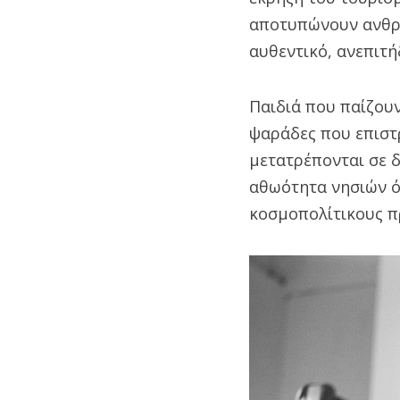
αποτυπώνουν ανθρώ
αυθεντικό, ανεπιτή
Παιδιά που παίζουν
ψαράδες που επιστ
μετατρέπονται σε 
αθωότητα νησιών 
κοσμοπολίτικους π