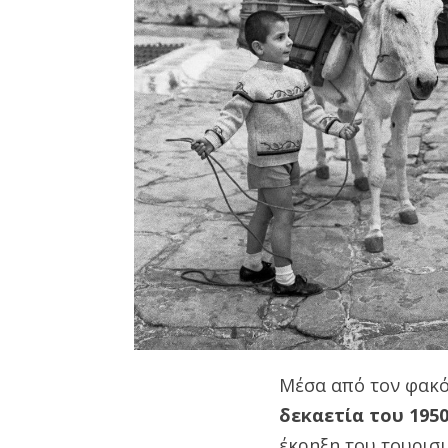
Μέσα από τον φακό 
δεκαετία του 1950
έκρηξη του τουρισ