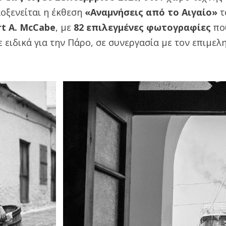
οξενείται η έκθεση
«Αναμνήσεις από το Αιγαίο»
τ
t A. McCabe
, με
82 επιλεγμένες φωτογραφίες
που
 ειδικά για την Πάρο, σε συνεργασία με τον επιμελ