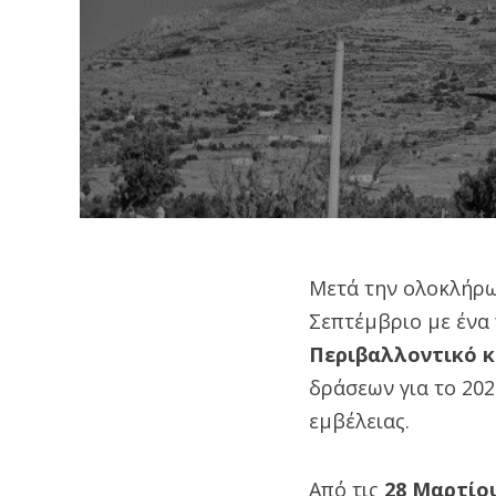
Μετά την ολοκλήρω
Σεπτέμβριο με ένα
Περιβαλλοντικό κ
δράσεων για το 20
εμβέλειας.
Από τις
28 Μαρτίου