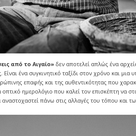
εις από το Αιγαίο»
δεν αποτελεί απλώς ένα αρχεί
 Είναι ένα συγκινητικό ταξίδι στον χρόνο και μια 
θρώπινης επαφής και της αυθεντικότητας που χαρακ
α οπτικό ημερολόγιο που καλεί τον επισκέπτη να στα
α αναστοχαστεί πάνω στις αλλαγές του τόπου και τ