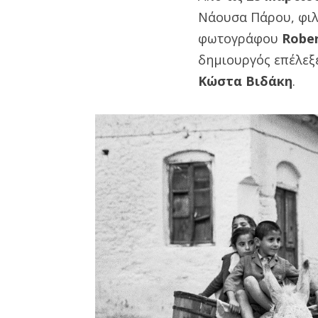
Νάουσα Πάρου, φιλ
φωτογράφου
Rober
δημιουργός επέλεξε
Κώστα Βιδάκη
.