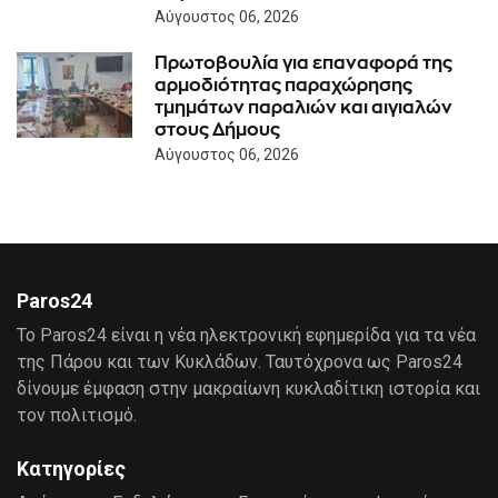
Αύγουστος 06, 2026
Πρωτοβουλία για επαναφορά της
αρμοδιότητας παραχώρησης
τμημάτων παραλιών και αιγιαλών
στους Δήμους
Αύγουστος 06, 2026
Paros24
Το Paros24 είναι η νέα ηλεκτρονική εφημερίδα για τα νέα
της Πάρου και των Κυκλάδων. Ταυτόχρονα ως Paros24
δίνουμε έμφαση στην μακραίωνη κυκλαδίτικη ιστορία και
τον πολιτισμό.
Κατηγορίες