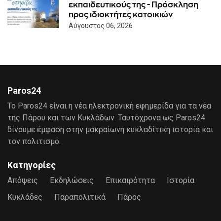
εκπαιδευτικούς της - Πρόσκληση
προς ιδιοκτήτες κατοικιών
Αύγουστος 06, 2026
Paros24
Το Paros24 είναι η νέα ηλεκτρονική εφημερίδα για τα νέα
της Πάρου και των Κυκλάδων. Ταυτόχρονα ως Paros24
δίνουμε έμφαση στην μακραίωνη κυκλαδίτικη ιστορία και
τον πολιτισμό.
Κατηγορίες
Απόψεις
Εκδηλώσεις
Επικαιρότητα
Ιστορία
Κυκλάδες
Παραπολιτικά
Πάρος