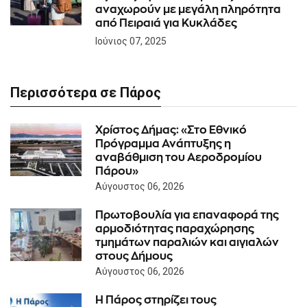
αναχωρούν με μεγάλη πληρότητα
από Πειραιά για Κυκλάδες
Ιούνιος 07, 2025
Περισσότερα σε Πάρος
Χρίστος Δήμας: «Στο Εθνικό
Πρόγραμμα Ανάπτυξης η
αναβάθμιση του Αεροδρομίου
Πάρου»
Αύγουστος 06, 2026
Πρωτοβουλία για επαναφορά της
αρμοδιότητας παραχώρησης
τμημάτων παραλιών και αιγιαλών
στους Δήμους
Αύγουστος 06, 2026
Η Πάρος στηρίζει τους