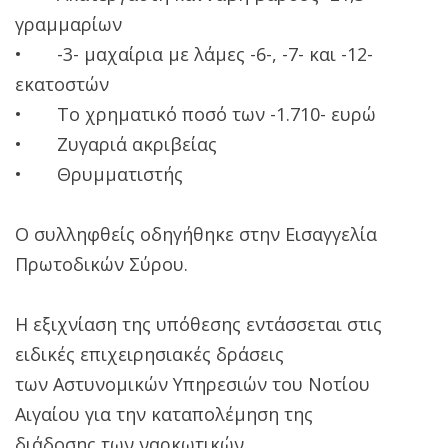
γραμμαρίων
• -3- μαχαίρια με λάμες -6-, -7- και -12-
εκατοστών
• Το χρηματικό ποσό των -1.710- ευρώ
• Ζυγαριά ακριβείας
• Θρυμματιστής
Ο συλληφθείς οδηγήθηκε στην Εισαγγελία
Πρωτοδικών Σύρου.
Η εξιχνίαση της υπόθεσης εντάσσεται στις
ειδικές επιχειρησιακές δράσεις
των Αστυνομικών Υπηρεσιών του Νοτίου
Αιγαίου για την καταπολέμηση της
διάδοσης των ναρκωτικών