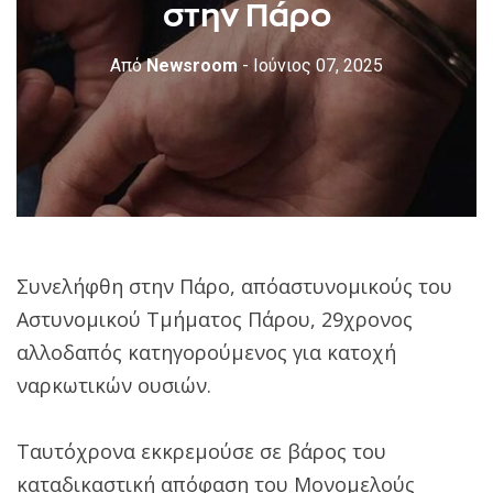
στην Πάρο
Από
Newsroom
- Ιούνιος 07, 2025
Συνελήφθη στην Πάρο, απόαστυνομικούς του
Αστυνομικού Τμήματος Πάρου, 29χρονος
αλλοδαπός κατηγορούμενος για κατοχή
ναρκωτικών ουσιών.
Ταυτόχρονα εκκρεμούσε σε βάρος του
καταδικαστική απόφαση του Μονομελούς