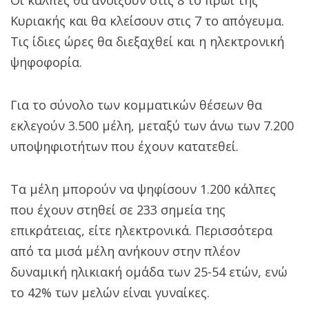
Κυριακής και θα κλείσουν στις 7 το απόγευμα.
Τις ίδιες ώρες θα διεξαχθεί και η ηλεκτρονική
ψηφοφορία.
Για το σύνολο των κομματικών θέσεων θα
εκλεγούν 3.500 μέλη, μεταξύ των άνω των 7.200
υποψηφιοτήτων που έχουν κατατεθεί.
Τα μέλη μπορούν να ψηφίσουν 1.200 κάλπες
που έχουν στηθεί σε 233 σημεία της
επικράτειας, είτε ηλεκτρονικά. Περισσότερα
από τα μισά μέλη ανήκουν στην πλέον
δυναμική ηλικιακή ομάδα των 25-54 ετών, ενώ
το 42% των μελών είναι γυναίκες.