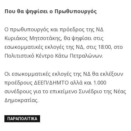
Που θα ψηφίσει ο Πρωθυπουργός
Ο πρωθυπουργός και πρόεδρος της ΝΔ
Κυριάκος Μητσοτάκης, θα ψηφίσει στις
εσωκομματικές εκλογές της ΝΔ, στις 18:00, στο
Πολιτιστικό Κέντρο Κάτω Πετραλώνων.
Οι εσωκομματικές εκλογές της ΝΔ θα εκλέξουν
προέδρους ΔΕΕΠ/ΔΗΜΤΟ αλλά και 1.000
συνέδρους για το επικείμενο Συνέδριο της Νέας
Δημοκρατίας.
ΠΑΡΑΠΟΛΙΤΙΚΆ