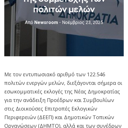
πολιτών μελών
Από
Newsroom
- Νοέμβριος 23, 2025
Με τον εντυπωσιακό αριθμό των 122.546
πολιτών ενεργών μελών, διεξάγονται σήμερα οι
εσωκομματικές εκλογές της Νέας Δημοκρατίας
για την ανάδειξη Προέδρων και Συμβουλίων
στις Διοικούσες Επιτροπές Εκλογικών
Περιφερειών (ΔΕΕΠ) και Δημοτικών Τοπικών
Οργανώσεων (ΔΗΜΤΟ), αλλά και των συνέδρων