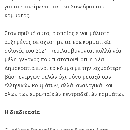
για το επικείμενο Τακτικό Συνέδριο του
κόμματος.
Στον αριθμό αυτό, ο οποίος είναι μάλιστα
αυξημένος σε σχέση με τις εσωκομματικές
εκλογές του 2021, περιλαμβάνονται πολλά νέα
μέλη, γεγονός που πιστοποιεί ότι η Νέα
Δημοκρατία είναι το κόμμα με την ισχυρότερη
βάση ενεργών μελών όχι μόνο μεταξύ των
ελληνικών κομμάτων, αλλά -αναλογικά- και
όλων των ευρωπαϊκών κεντροδεξιών κομμάτων.
Η διαδικασία
Οι κάλπες θα ανοίξουν στις 8 το πρωί της