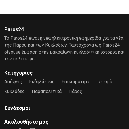
Paros24
Το Paros24 είναι η νέα ηλεκτρονική εφημερίδα για τα νέα
της Πάρου και των Κυκλάδων. Ταυτόχρονα ως Paros24
δίνουμε έμφαση στην μακραίωνη κυκλαδίτικη ιστορία και
τον πολιτισμό.
Κατηγορίες
Απόψεις
Εκδηλώσεις
Επικαιρότητα
Ιστορία
Κυκλάδες
Παραπολιτικά
Πάρος
Σύνδεσμοι
Ακολουθήστε μας