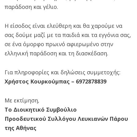
παράδοση και γέλιο.
Η είσοδος είναι ελεύθερη και θα χαρούμε να
σας δούμε μαζί με τα παιδιά και τα εγγόνια σας,
σε ένα όμορφο πρωινό αφιερωμένο στην
ελληνική παράδοση και τη διασκέδαση.
Για πληροφορίες και δηλώσεις συμμετοχής:
Χρήστος Κουρκούμπας – 6972878839
Με εκτίμηση,
Το Διοικητικό Συμβούλιο
Προοδευτικού Συλλόγου Λευκιανών Πάρου
της Αθήνας