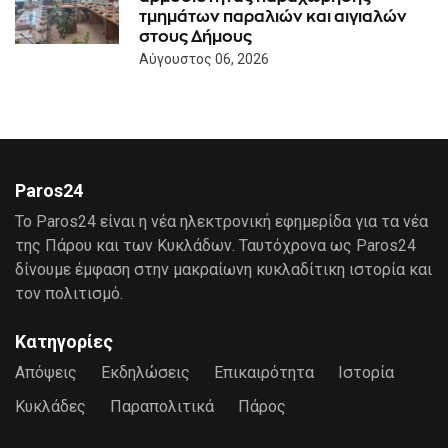
τμημάτων παραλιών και αιγιαλών
στους Δήμους
Αύγουστος 06, 2026
Paros24
Το Paros24 είναι η νέα ηλεκτρονική εφημερίδα για τα νέα
της Πάρου και των Κυκλάδων. Ταυτόχρονα ως Paros24
δίνουμε έμφαση στην μακραίωνη κυκλαδίτικη ιστορία και
τον πολιτισμό.
Κατηγορίες
Απόψεις
Εκδηλώσεις
Επικαιρότητα
Ιστορία
Κυκλάδες
Παραπολιτικά
Πάρος