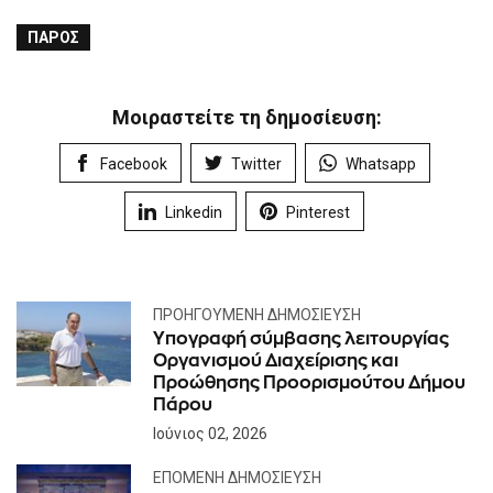
ΠΆΡΟΣ
Μοιραστείτε τη δημοσίευση:
Facebook
Twitter
Whatsapp
Linkedin
Pinterest
ΠΡΟΗΓΟΎΜΕΝΗ ΔΗΜΟΣΊΕΥΣΗ
Υπογραφή σύμβασης λειτουργίας
Οργανισμού Διαχείρισης και
Προώθησης Προορισμούτου Δήμου
Πάρου
Ιούνιος 02, 2026
ΕΠΌΜΕΝΗ ΔΗΜΟΣΊΕΥΣΗ