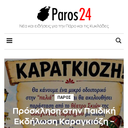
Νέα και ειδήσεις για την Πάρο και τις Κυκλάδες
ΠΆΡΟΣ
Πρόσκληση στην Παιδική
Εκδήλωση Καραγκιόζη –