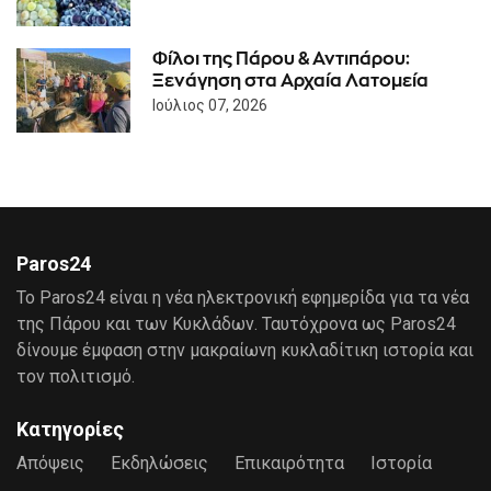
Φίλοι της Πάρου & Αντιπάρου:
Ξενάγηση στα Αρχαία Λατομεία
Ιούλιος 07, 2026
Paros24
Το Paros24 είναι η νέα ηλεκτρονική εφημερίδα για τα νέα
της Πάρου και των Κυκλάδων. Ταυτόχρονα ως Paros24
δίνουμε έμφαση στην μακραίωνη κυκλαδίτικη ιστορία και
τον πολιτισμό.
Κατηγορίες
Απόψεις
Εκδηλώσεις
Επικαιρότητα
Ιστορία