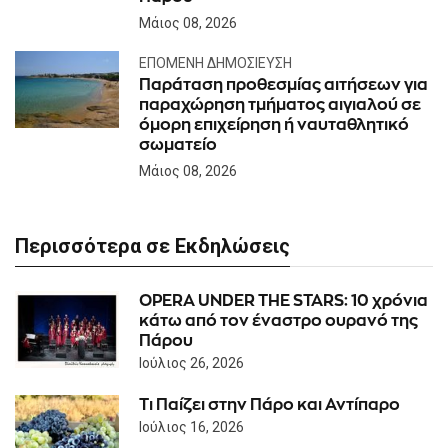
Μάιος 08, 2026
ΕΠΌΜΕΝΗ ΔΗΜΟΣΊΕΥΣΗ
Παράταση προθεσμίας αιτήσεων για
παραχώρηση τμήματος αιγιαλού σε
όμορη επιχείρηση ή ναυταθλητικό
σωματείο
Μάιος 08, 2026
Περισσότερα σε Εκδηλώσεις
OPERA UNDER THE STARS: 10 χρόνια
κάτω από τον έναστρο ουρανό της
Πάρου
Ιούλιος 26, 2026
Τι Παίζει στην Πάρο και Αντίπαρο
Ιούλιος 16, 2026