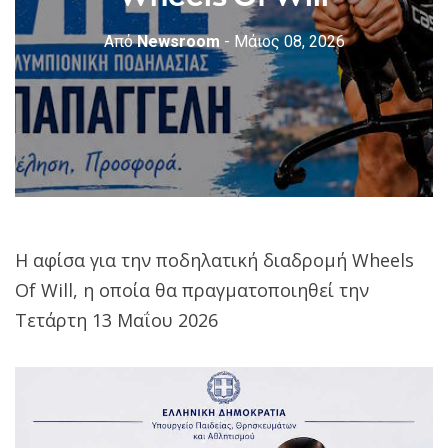
Από
Newsroom
- Μάιος 08, 2026
H αφίσα για την ποδηλατική διαδρομή Wheels
Of Will, η οποία θα πραγματοποιηθεί την
Τετάρτη 13 Μαΐου 2026