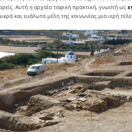
ορείς. Αυτή η αρχαία ταφική πρακτική, γνωστή ως
ε
ικρά και ευάλωτα μέλη της κοινωνίας μια ιερή τελε