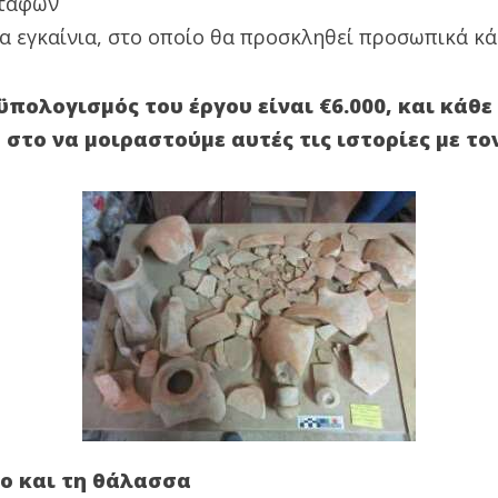
ταφών
 τα εγκαίνια, στο οποίο θα προσκληθεί προσωπικά κ
πολογισμός του έργου είναι €6.000, και κάθ
 στο να μοιραστούμε αυτές τις ιστορίες με το
ιο και τη θάλασσα