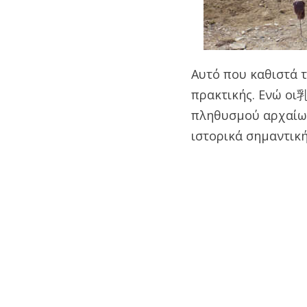
Αυτό που καθιστά τ
πρακτικής. Ενώ οι
πληθυσμού αρχαίω
ιστορικά σημαντική