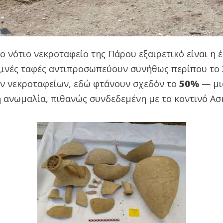
ο νότιο νεκροταφείο της Πάρου εξαιρετικό είναι η 
乳ινές ταφές αντιπροσωπεύουν συνήθως περίπου το
ν νεκροταφείων, εδώ φτάνουν σχεδόν το
50%
— μι
 ανωμαλία, πιθανώς συνδεδεμένη με το κοντινό Ασ