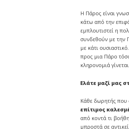
Η Πάρος είναι γνωσ
κάτω από την επιφ
εμπλουτιστεί η πολ
συνδεθούν με την 
με κάτι ουσιαστικ
προς μια Πάρο τόσο
κληρονομιά γίνεται
Ελάτε μαζί μας σ
Κάθε δωρητής που 
επίτιμος καλεσμ
από κοντά τι βοήθη
μπροστά σε αντικεί