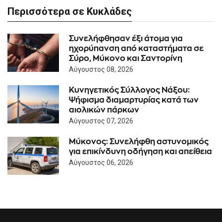
Περισσότερα σε Κυκλάδες
Συνελήφθησαν έξι άτομα για
ηχορύπανση από καταστήματα σε
Σύρο, Μύκονο και Σαντορίνη
Αύγουστος 08, 2026
Κυνηγετικός Σύλλογος Νάξου:
Ψήφισμα διαμαρτυρίας κατά των
αιολικών πάρκων
Αύγουστος 07, 2026
Μύκονος: Συνελήφθη αστυνομικός
για επικίνδυνη οδήγηση και απείθεια
Αύγουστος 06, 2026