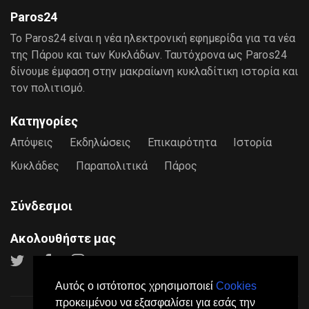
Paros24
Το Paros24 είναι η νέα ηλεκτρονική εφημερίδα για τα νέα
της Πάρου και των Κυκλάδων. Ταυτόχρονα ως Paros24
δίνουμε έμφαση στην μακραίωνη κυκλαδίτικη ιστορία και
τον πολιτισμό.
Κατηγορίες
Απόψεις
Εκδηλώσεις
Επικαιρότητα
Ιστορία
Κυκλάδες
Παραπολιτικά
Πάρος
Σύνδεσμοι
Ακολουθήστε μας
Αυτός ο ιστότοπος χρησιμοποιεί
Cookies
προκειμένου να εξασφαλίσει για εσάς την