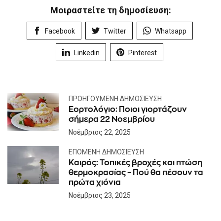
Μοιραστείτε τη δημοσίευση:
Facebook
Twitter
Whatsapp
Linkedin
Pinterest
ΠΡΟΗΓΟΎΜΕΝΗ ΔΗΜΟΣΊΕΥΣΗ
Εορτολόγιο: Ποιοι γιορτάζουν
σήμερα 22 Νοεμβρίου
Νοέμβριος 22, 2025
ΕΠΌΜΕΝΗ ΔΗΜΟΣΊΕΥΣΗ
Καιρός: Τοπικές βροχές και πτώση
θερμοκρασίας – Πού θα πέσουν τα
πρώτα χιόνια
Νοέμβριος 23, 2025