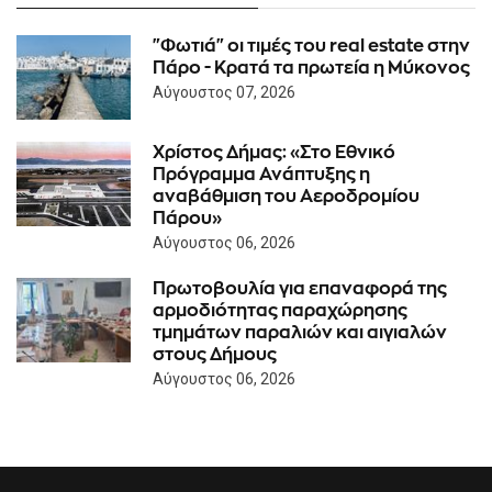
"Φωτιά" οι τιμές του real estate στην
Πάρο - Κρατά τα πρωτεία η Μύκονος
Αύγουστος 07, 2026
Χρίστος Δήμας: «Στο Εθνικό
Πρόγραμμα Ανάπτυξης η
αναβάθμιση του Αεροδρομίου
Πάρου»
Αύγουστος 06, 2026
Πρωτοβουλία για επαναφορά της
αρμοδιότητας παραχώρησης
τμημάτων παραλιών και αιγιαλών
στους Δήμους
Αύγουστος 06, 2026