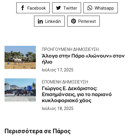
Facebook
Twitter
Whatsapp
Linkedin
Pinterest
ΠΡΟΗΓΟΎΜΕΝΗ ΔΗΜΟΣΊΕΥΣΗ
Άλογα στην Πάρο «λιώνουν» στον
ήλιο
Ιούλιος 17, 2025
ΕΠΌΜΕΝΗ ΔΗΜΟΣΊΕΥΣΗ
Γιώργος Ε. Δεκάριστος:
Επισημάνσεις, για το παριανό
κυκλοφοριακό χάος
Ιούλιος 18, 2025
Περισσότερα σε Πάρος