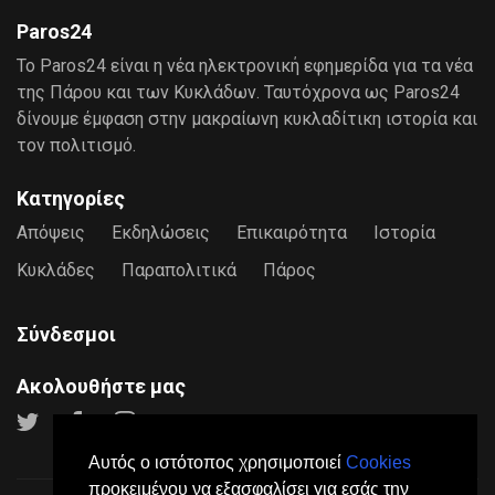
Paros24
Το Paros24 είναι η νέα ηλεκτρονική εφημερίδα για τα νέα
της Πάρου και των Κυκλάδων. Ταυτόχρονα ως Paros24
δίνουμε έμφαση στην μακραίωνη κυκλαδίτικη ιστορία και
τον πολιτισμό.
Κατηγορίες
Απόψεις
Εκδηλώσεις
Επικαιρότητα
Ιστορία
Κυκλάδες
Παραπολιτικά
Πάρος
Σύνδεσμοι
Ακολουθήστε μας
Αυτός ο ιστότοπος χρησιμοποιεί
Cookies
προκειμένου να εξασφαλίσει για εσάς την