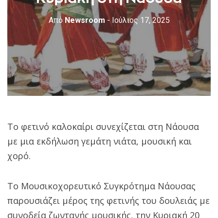
Από
Newsroom
- Ιούλιος 17, 2025
Το φετινό καλοκαίρι συνεχίζεται στη Νάουσα
με μια εκδήλωση γεμάτη νιάτα, μουσική και
χορό.
Το Μουσικοχορευτικό Συγκρότημα Νάουσας
παρουσιάζει μέρος της φετινής του δουλειάς με
συνοδεία ζωντανής μουσικής, την Κυριακή 20