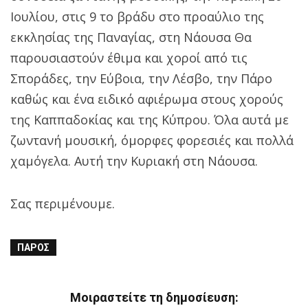
Ιουλίου, στις 9 το βράδυ στο προαύλιο της
εκκλησίας της Παναγίας, στη Νάουσα Θα
παρουσιαστούν έθιμα και χοροί από τις
Σποράδες, την Εύβοια, την Λέσβο, την Πάρο
καθώς και ένα ειδικό αφιέρωμα στους χορούς
της Καππαδοκίας και της Κύπρου. Όλα αυτά με
ζωντανή μουσική, όμορφες φορεσιές και πολλά
χαμόγελα. Αυτή την Κυριακή στη Νάουσα.
Σας περιμένουμε.
ΠΆΡΟΣ
Μοιραστείτε τη δημοσίευση: