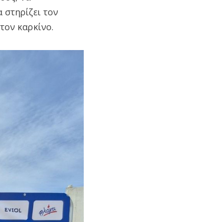
 στηρίζει τον
τον καρκίνο.