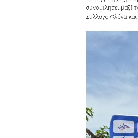
συνομιλήσει μαζί τ
Σύλλογο Φλόγα και 