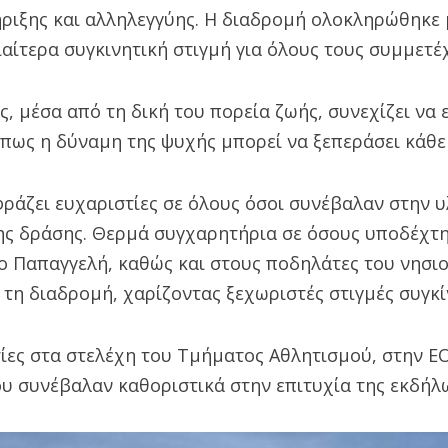
ριξης και αλληλεγγύης. Η διαδρομή ολοκληρώθηκε 
διαίτερα συγκινητική στιγμή για όλους τους συμμετέ
, μέσα από τη δική του πορεία ζωής, συνεχίζει να 
 πως η δύναμη της ψυχής μπορεί να ξεπεράσει κάθε
ράζει ευχαριστίες σε όλους όσοι συνέβαλαν στην υ
ης δράσης. Θερμά συγχαρητήρια σε όσους υποδέχτη
ο Παπαγγελή, καθώς και στους ποδηλάτες του νησιο
τη διαδρομή, χαρίζοντας ξεχωριστές στιγμές συγκί
τίες στα στελέχη του Τμήματος Αθλητισμού, στην 
ου συνέβαλαν καθοριστικά στην επιτυχία της εκδήλ