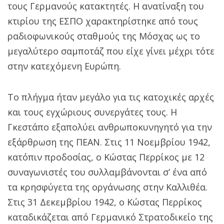
τους Γερμανούς κατακτητές. Η ανατίναξη του
κτιρίου της ΕΣΠΟ χαρακτηρίστηκε από τους
ραδιοφωνικούς σταθμούς της Μόσχας ως το
μεγαλύτερο σαμποτάζ που είχε γίνει μέχρι τότε
στην κατεχόμενη Ευρώπη.
Το πλήγμα ήταν μεγάλο για τις κατοχικές αρχές
και τους εγχώριους συνεργάτες τους. Η
Γκεστάπο εξαπολύει ανθρωποκυνηγητό για την
εξάρθρωση της ΠΕΑΝ. Στις 11 Νοεμβρίου 1942,
κατόπιν προδοσίας, ο Κώστας Περρίκος με 12
συναγωνιστές του συλλαμβάνονται σ’ ένα από
τα κρησφύγετα της οργάνωσης στην Καλλιθέα.
Στις 31 Δεκεμβρίου 1942, ο Κώστας Περρίκος
καταδικάζεται από Γερμανικό Στρατοδικείο της