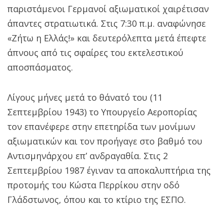
παριστάμενοι Γερμανοί αξιωματικοί χαιρέτισαν
άπαντες στρατιωτικά. Στις 7:30 π.μ. αναφώνησε
«Ζήτω η Ελλάς!» και δευτερόλεπτα μετά έπεφτε
άπνους από τις σφαίρες του εκτελεστικού
αποσπάσματος.
Λίγους μήνες μετά το θάνατό του (11
Σεπτεμβρίου 1943) το Υπουργείο Αεροπορίας
τον επανέφερε στην επετηρίδα των μονίμων
αξιωματικών και τον προήγαγε στο βαθμό του
Αντισμηνάρχου επ’ ανδραγαθία. Στις 2
Σεπτεμβρίου 1987 έγιναν τα αποκαλυπτήρια της
προτομής του Κώστα Περρίκου στην οδό
Γλάδστωνος, όπου και το κτίριο της ΕΣΠΟ.