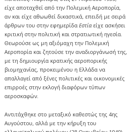
είχε αποταχθεί από την Πολεμική Αεροπορία,
αν και είχε αθωωθεί δικαστικά, επειδή με σειρά
άρθρων του στην εφημερίδα
Εστία
είχε ασκήσει
κριτική στην πολιτική και στρατιωτική ηγεσία.
Θεωρούσε ως μη αξιόμαχη την Πολεμική
Αεροπορία και ζητούσε την αναδιοργάνωσή της,
με τη δημιουργία κρατικής αεροπορικής
βιομηχανίας, προκειμένου η Ελλάδα να
απαλλαγεί από ξένες πολιτικές και οικονομικές
επιρροές στην εκλογή διαφόρων τύπων
αεροσκαφών.
Αντιτάχθηκε στο μεταξικό καθεστώς της 4ης
Αυγούστου, αλλά με την κήρυξη του
ελληνοϊταλικού πολέμου (28 Οκτωβρίου 1940)