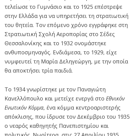
τελείωσε το Γυμνάσιο και το 1925 επέστρεψε
στην Ελλάδα για να υπηρετήσει τη στρατιωτική
του θητεία. Τον επόμενο χρόνο εγγράφηκε στη
Στρατιωτική Σχολή Αεροπορίας στο Σέδες
Θεσσαλονίκης και το 1932 ονομάστηκε
ανθυποσμηναγός. Ενδιάμεσα, το 1929, είχε
νυμφευτεί τη Μαρία Δεληγεώργη, με την οποία
θα αποκτήσει τρία παιδιά.
Το 1934 γνωρίστηκε με τον Παναγιώτη
Κανελλόπουλο και μετείχε ενεργά στο
Εθνικόν
Ενωτικόν Κόμμα
, ένα κόμμα κεντροαριστερής
απόκλισης, που ίδρυσε τον Δεκέμβριο του 1935
ο νεαρός καθηγητής Πανεπιστημίου και
πολιτικός. Νωρίτερα, στις 27 Απριλίου 1935,