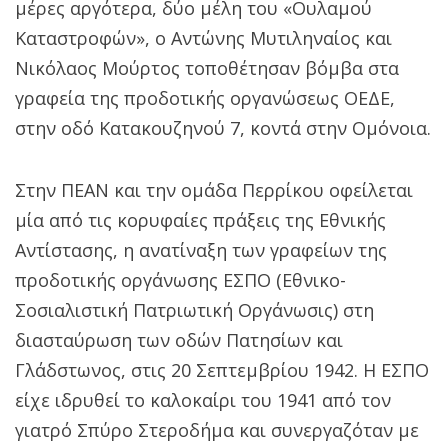
μέρες αργότερα, δύο μέλη του «Ουλαμού
Καταστροφών», ο Αντώνης Μυτιληναίος και
Νικόλαος Μούρτος τοποθέτησαν βόμβα στα
γραφεία της προδοτικής οργανώσεως ΟΕΔΕ,
στην οδό Κατακουζηνού 7, κοντά στην Ομόνοια.
Στην ΠΕΑΝ και την ομάδα Περρίκου οφείλεται
μία από τις κορυφαίες πράξεις της Εθνικής
Αντίστασης, η ανατίναξη των γραφείων της
προδοτικής οργάνωσης ΕΣΠΟ (Εθνικο-
Σοσιαλιστική Πατριωτική Οργάνωσις) στη
διασταύρωση των οδών Πατησίων και
Γλάδστωνος, στις 20 Σεπτεμβρίου 1942. Η ΕΣΠΟ
είχε ιδρυθεί το καλοκαίρι του 1941 από τον
γιατρό Σπύρο Στεροδήμα και συνεργαζόταν με