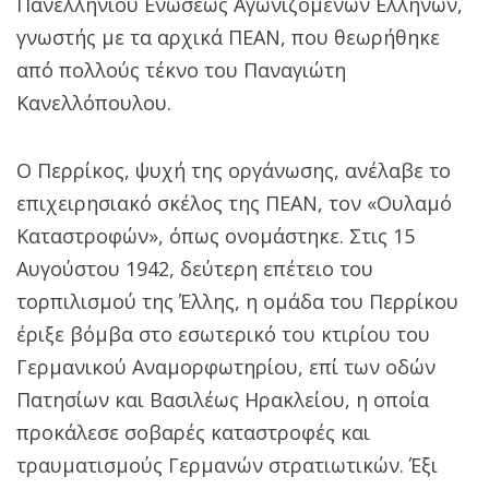
Πανελληνίου Ενώσεως Αγωνιζομένων Ελλήνων,
γνωστής με τα αρχικά ΠΕΑΝ, που θεωρήθηκε
από πολλούς τέκνο του Παναγιώτη
Κανελλόπουλου.
Ο Περρίκος, ψυχή της οργάνωσης, ανέλαβε το
επιχειρησιακό σκέλος της ΠΕΑΝ, τον «Ουλαμό
Καταστροφών», όπως ονομάστηκε. Στις 15
Αυγούστου 1942, δεύτερη επέτειο του
τορπιλισμού της Έλλης, η ομάδα του Περρίκου
έριξε βόμβα στο εσωτερικό του κτιρίου του
Γερμανικού Αναμορφωτηρίου, επί των οδών
Πατησίων και Βασιλέως Ηρακλείου, η οποία
προκάλεσε σοβαρές καταστροφές και
τραυματισμούς Γερμανών στρατιωτικών. Έξι