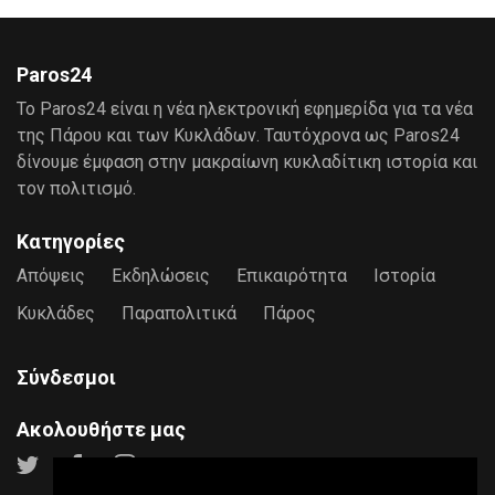
Paros24
Το Paros24 είναι η νέα ηλεκτρονική εφημερίδα για τα νέα
της Πάρου και των Κυκλάδων. Ταυτόχρονα ως Paros24
δίνουμε έμφαση στην μακραίωνη κυκλαδίτικη ιστορία και
τον πολιτισμό.
Κατηγορίες
Απόψεις
Εκδηλώσεις
Επικαιρότητα
Ιστορία
Κυκλάδες
Παραπολιτικά
Πάρος
Σύνδεσμοι
Ακολουθήστε μας