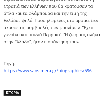
Στρατιά των Ελλήνων που θα κρατούσαν τα
όπλα και τα φλάμπουρα και την τιμή της
Ελλάδας ψηλά. Προσηλωμένος στο όραμα, δεν
άκουσε τις συμβουλές των φρονίμων. “Έχεις
γυναίκα και παιδιά Περρίκο”. “Η ζωή μας ανήκει
στην Ελλάδα”, ήταν η απάντηση του».
Πηγή:
https://www.sansimera.gr/biographies/596
ΙΣΤΟΡΊΑ