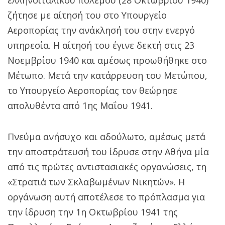
ζήτησε με αίτησή του στο Υπουργείο
Αεροπορίας την ανάκλησή του στην ενεργό
υπηρεσία. Η αίτησή του έγινε δεκτή στις 23
Νοεμβρίου 1940 και αμέσως προωθήθηκε στο
Μέτωπο. Μετά την κατάρρευση του Μετώπου,
το Υπουργείο Αεροπορίας τον θεώρησε
απολυθέντα από 1ης Μαΐου 1941.
Πνεύμα ανήσυχο και αδούλωτο, αμέσως μετά
την αποστράτευσή του ίδρυσε στην Αθήνα μία
από τις πρώτες αντιστασιακές οργανώσεις, τη
«Στρατιά των Σκλαβωμένων Νικητών». Η
οργάνωση αυτή αποτέλεσε το πρόπλασμα για
την ίδρυση την 1η Οκτωβρίου 1941 της