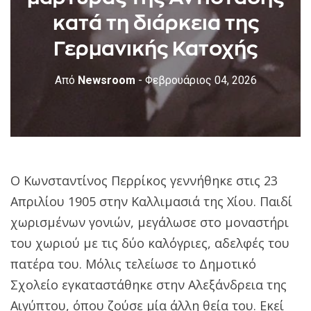
κατά τη διάρκεια της
Γερμανικής Κατοχής
Από
Newsroom
- Φεβρουάριος 04, 2026
Ο Κωνσταντίνος Περρίκος γεννήθηκε στις 23
Απριλίου 1905 στην Καλλιμασιά της Χίου. Παιδί
χωρισμένων γονιών, μεγάλωσε στο μοναστήρι
του χωριού με τις δύο καλόγριες, αδελφές του
πατέρα του. Μόλις τελείωσε το Δημοτικό
Σχολείο εγκαταστάθηκε στην Αλεξάνδρεια της
Αιγύπτου, όπου ζούσε μία άλλη θεία του. Εκεί