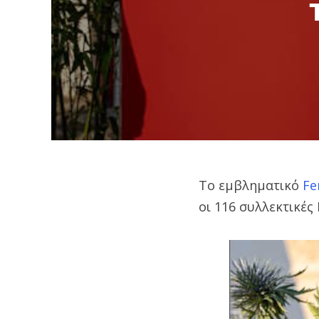
Το εμβληματικό
Fe
οι 116 συλλεκτικές