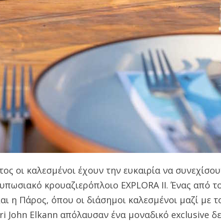
ος οι καλεσμένοι έχουν την ευκαιρία να συνεχίσου
τυπωσιακό κρουαζιερόπλοιο EXPLORA II. Ένας από τ
αι η Πάρος, όπου οι διάσημοι καλεσμένοι μαζί με τ
ri John Elkann απόλαυσαν ένα μοναδικό exclusive δ