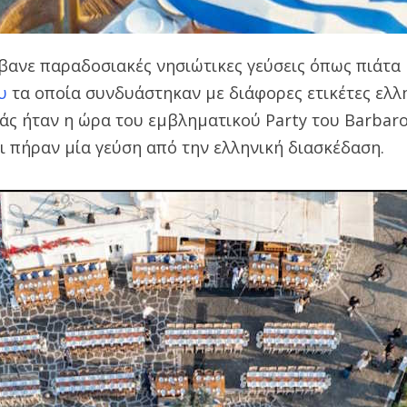
βανε παραδοσιακές νησιώτικες γεύσεις όπως πιάτα
ου
τα οποία συνδυάστηκαν με διάφορες ετικέτες ελλ
ιάς ήταν η ώρα του εμβληματικού Party του Barbar
ι πήραν μία γεύση από την ελληνική διασκέδαση.