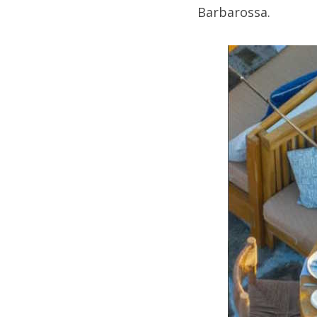
Barbarossa.