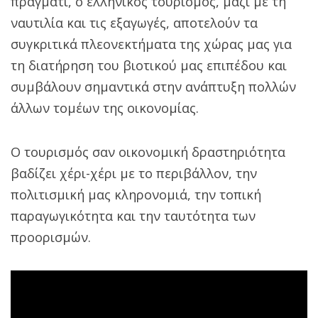
πράγματι, ο ελληνικός τουρισμός, μαζί με τη
ναυτιλία και τις εξαγωγές, αποτελούν τα
συγκριτικά πλεονεκτήματα της χώρας μας για
τη διατήρηση του βιοτικού μας επιπέδου και
συμβάλουν σημαντικά στην ανάπτυξη πολλών
άλλων τομέων της οικονομίας.
Ο τουρισμός σαν οικονομική δραστηριότητα
βαδίζει χέρι-χέρι με το περιβάλλον, την
πολιτισμική μας κληρονομιά, την τοπική
παραγωγικότητα και την ταυτότητα των
προορισμών.