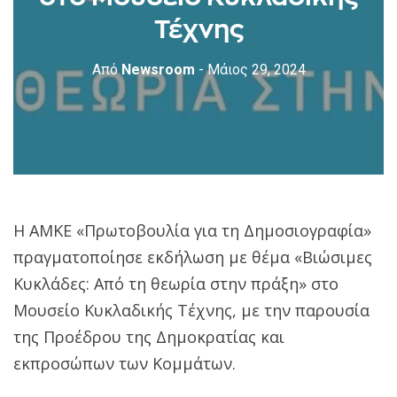
Τέχνης
Από
Newsroom
- Μάιος 29, 2024
Η ΑΜΚΕ «Πρωτοβουλία για τη Δημοσιογραφία»
πραγματοποίησε εκδήλωση με θέμα «Βιώσιμες
Κυκλάδες: Από τη θεωρία στην πράξη» στο
Μουσείο Κυκλαδικής Τέχνης, με την παρουσία
της Προέδρου της Δημοκρατίας και
εκπροσώπων των Κομμάτων.