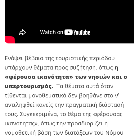
Ενόψει βέβαια της τουριστικής περιόδου
υπάρχουν θέματα προς συζήτηση, όπως
η
«φέρουσα ικανότητα» των νησιών και ο
υπερτουρισμός.
Τα θέματα αυτά όταν
τίθενται μονοθεματικά δεν βοηθάνε στο ν’
αντιληφθεί κανείς την πραγματική διάστασή
τους. Συγκεκριμένα, το θέμα της «φέρουσας
ικανότητας», όπως την προσδιορίζει η
νομοθετική βάση των διατάξεων του Νόμου