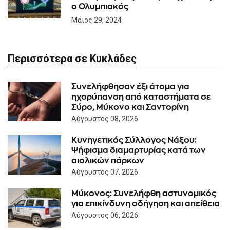
ο Ολυμπιακός
Μάιος 29, 2024
Περισσότερα σε Κυκλάδες
Συνελήφθησαν έξι άτομα για
ηχορύπανση από καταστήματα σε
Σύρο, Μύκονο και Σαντορίνη
Αύγουστος 08, 2026
Κυνηγετικός Σύλλογος Νάξου:
Ψήφισμα διαμαρτυρίας κατά των
αιολικών πάρκων
Αύγουστος 07, 2026
Μύκονος: Συνελήφθη αστυνομικός
για επικίνδυνη οδήγηση και απείθεια
Αύγουστος 06, 2026