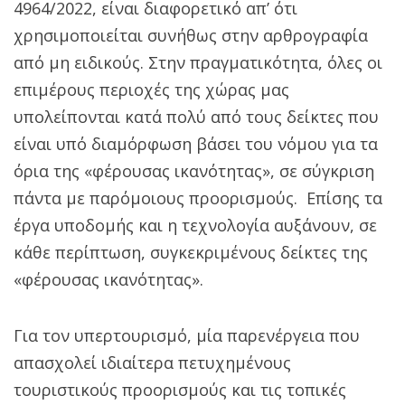
4964/2022, είναι διαφορετικό απ’ ότι
χρησιμοποιείται συνήθως στην αρθρογραφία
από μη ειδικούς. Στην πραγματικότητα, όλες οι
επιμέρους περιοχές της χώρας μας
υπολείπονται κατά πολύ από τους δείκτες που
είναι υπό διαμόρφωση βάσει του νόμου για τα
όρια της «φέρουσας ικανότητας», σε σύγκριση
πάντα με παρόμοιους προορισμούς. Επίσης τα
έργα υποδομής και η τεχνολογία αυξάνουν, σε
κάθε περίπτωση, συγκεκριμένους δείκτες της
«φέρουσας ικανότητας».
Για τον υπερτουρισμό, μία παρενέργεια που
απασχολεί ιδιαίτερα πετυχημένους
τουριστικούς προορισμούς και τις τοπικές