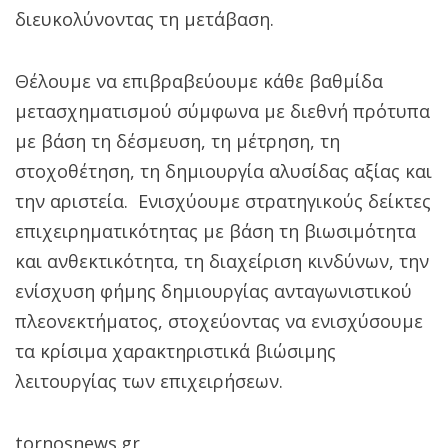
διευκολύνοντας τη μετάβαση.
Θέλουμε να επιβραβεύουμε κάθε βαθμίδα
μετασχηματισμού σύμφωνα με διεθνή πρότυπα
με βάση τη δέσμευση, τη μέτρηση, τη
στοχοθέτηση, τη δημιουργία αλυσίδας αξίας και
την αριστεία. Ενισχύουμε στρατηγικούς δείκτες
επιχειρηματικότητας με βάση τη βιωσιμότητα
και ανθεκτικότητα, τη διαχείριση κινδύνων, την
ενίσχυση φήμης δημιουργίας ανταγωνιστικού
πλεονεκτήματος, στοχεύοντας να ενισχύσουμε
τα κρίσιμα χαρακτηριστικά βιώσιμης
λειτουργίας των επιχειρήσεων.
tornosnews.gr