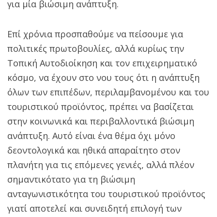
για μία βιώσιμη ανάπτυξη.
Επί χρόνια προσπαθούμε να πείσουμε για
πολιτικές πρωτοβουλίες, αλλά κυρίως την
Τοπική Αυτοδιοίκηση και τον επιχειρηματικό
κόσμο, να έχουν στο νου τους ότι η ανάπτυξη
όλων των επιπέδων, περιλαμβανομένου και του
τουριστικού προϊόντος, πρέπει να βασίζεται
στην κοινωνικά και περιβαλλοντικά βιώσιμη
ανάπτυξη. Αυτό είναι ένα θέμα όχι μόνο
δεοντολογικά και ηθικά απαραίτητο στον
πλανήτη για τις επόμενες γενιές, αλλά πλέον
σημαντικότατο για τη βιώσιμη
ανταγωνιστικότητα του τουριστικού προϊόντος
γιατί αποτελεί και συνειδητή επιλογή των