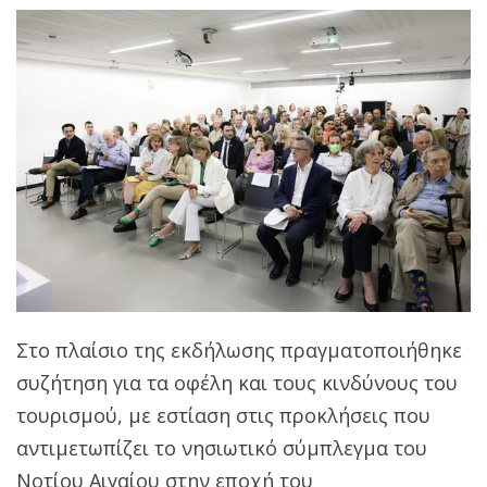
Στο πλαίσιο της εκδήλωσης πραγματοποιήθηκε
συζήτηση για τα οφέλη και τους κινδύνους του
τουρισμού, με εστίαση στις προκλήσεις που
αντιμετωπίζει το νησιωτικό σύμπλεγμα του
Νοτίου Αιγαίου στην εποχή του