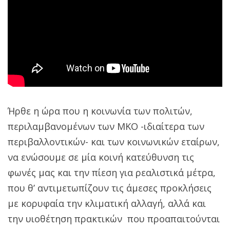
Ήρθε η ώρα που η κοινωνία των πολιτών,
περιλαμβανομένων των ΜΚΟ -ιδιαίτερα των
περιβαλλοντικών- και των κοινωνικών εταίρων,
να ενώσουμε σε μία κοινή κατεύθυνση τις
φωνές μας και την πίεση για ρεαλιστικά μέτρα,
που θ’ αντιμετωπίζουν τις άμεσες προκλήσεις
με κορυφαία την κλιματική αλλαγή, αλλά και
την υιοθέτηση πρακτικών που προαπαιτούνται