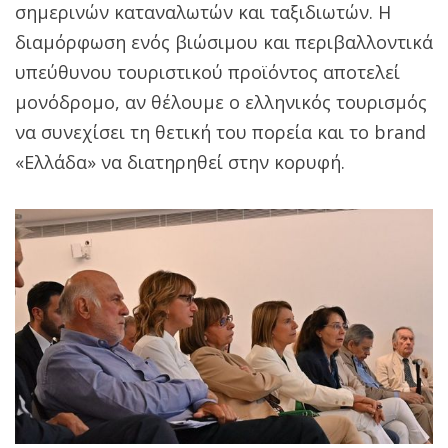
σημερινών καταναλωτών και ταξιδιωτών. Η
διαμόρφωση ενός βιώσιμου και περιβαλλοντικά
υπεύθυνου τουριστικού προϊόντος αποτελεί
μονόδρομο, αν θέλουμε ο ελληνικός τουρισμός
να συνεχίσει τη θετική του πορεία και το brand
«Ελλάδα» να διατηρηθεί στην κορυφή.