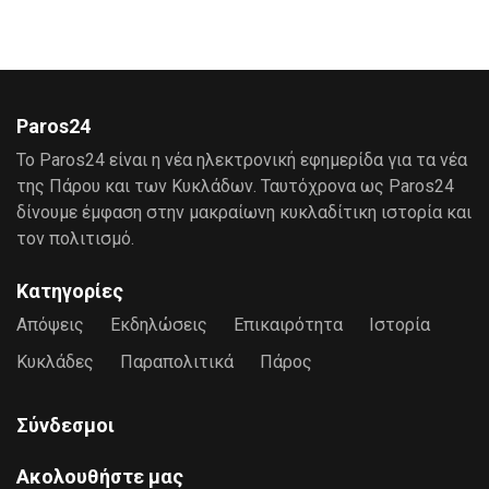
Paros24
Το Paros24 είναι η νέα ηλεκτρονική εφημερίδα για τα νέα
της Πάρου και των Κυκλάδων. Ταυτόχρονα ως Paros24
δίνουμε έμφαση στην μακραίωνη κυκλαδίτικη ιστορία και
τον πολιτισμό.
Κατηγορίες
Απόψεις
Εκδηλώσεις
Επικαιρότητα
Ιστορία
Κυκλάδες
Παραπολιτικά
Πάρος
Σύνδεσμοι
Ακολουθήστε μας