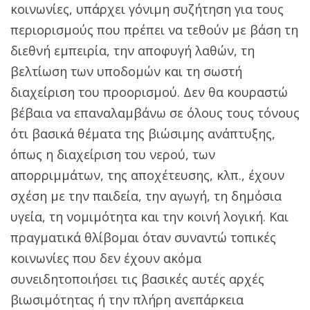
κοινωνίες, υπάρχει γόνιμη συζήτηση για τους
περιορισμούς που πρέπει να τεθούν με βάση τη
διεθνή εμπειρία, την αποφυγή λαθών, τη
βελτίωση των υποδομών και τη σωστή
διαχείριση του προορισμού. Δεν θα κουραστώ
βέβαια να επαναλαμβάνω σε όλους τους τόνους
ότι βασικά θέματα της βιώσιμης ανάπτυξης,
όπως η διαχείριση του νερού, των
απορριμμάτων, της αποχέτευσης, κλπ., έχουν
σχέση με την παιδεία, την αγωγή, τη δημόσια
υγεία, τη νομιμότητα και την κοινή λογική. Και
πραγματικά θλίβομαι όταν συναντώ τοπικές
κοινωνίες που δεν έχουν ακόμα
συνειδητοποιήσει τις βασικές αυτές αρχές
βιωσιμότητας ή την πλήρη ανεπάρκεια