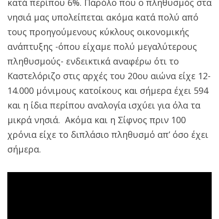
κατά περίπου 6%. Παρόλο που ο πληθυσμός στα
νησιά μας υπολείπεται ακόμα κατά πολύ από
τους προηγούμενους κύκλους οικονομικής
ανάπτυξης -όπου είχαμε πολύ μεγαλύτερους
πληθυσμούς- ενδεικτικά αναφέρω ότι το
Καστελόριζο στις αρχές του 20ου αιώνα είχε 12-
14.000 μόνιμους κατοίκους και σήμερα έχει 594
και η ίδια περίπου αναλογία ισχύει για όλα τα
μικρά νησιά. Ακόμα και η Σίφνος πριν 100
χρόνια είχε το διπλάσιο πληθυσμό απ’ όσο έχει
σήμερα.