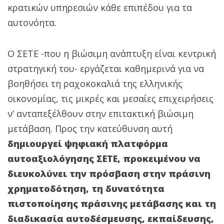
κρατικών υπηρεσιών κάθε επιπέδου για τα
αυτονόητα.
Ο ΣΕΤΕ -που η βιώσιμη ανάπτυξη είναι κεντρική
στρατηγική του- εργάζεται καθημερινά για να
βοηθήσει τη ραχοκοκαλιά της ελληνικής
οικονομίας, τις μικρές και μεσαίες επιχειρήσεις
ν’ ανταπεξέλθουν στην επιτακτική βιώσιμη
μετάβαση. Προς την κατεύθυνση αυτή
δημιουργεί ψηφιακή πλατφόρμα
αυτοαξιολόγησης ΣΕΤΕ, προκειμένου να
διευκολύνει την πρόσβαση στην πράσινη
χρηματοδότηση, τη δυνατότητα
πιστοποίησης πράσινης μετάβασης και τη
διαδικασία αυτοδέσμευσης, εκπαίδευσης,