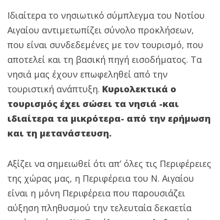
Ιδιαίτερα το νησιωτικό σύμπλεγμα του Νοτίου
Αιγαίου αντιμετωπίζει σύνολο προκλήσεων,
που είναι συνδεδεμένες με τον τουρισμό, που
αποτελεί και τη βασική πηγή εισοδήματος. Τα
νησιά μας έχουν επωφεληθεί από την
τουριστική ανάπτυξη.
Κυριολεκτικά ο
τουρισμός έχει σώσει τα νησιά -και
ιδιαίτερα τα μικρότερα- από την ερήμωση
και τη μετανάστευση.
Αξίζει να σημειωθεί ότι απ’ όλες τις Περιφέρειες
της χώρας μας, η Περιφέρεια του Ν. Αιγαίου
είναι η μόνη Περιφέρεια που παρουσιάζει
αύξηση πληθυσμού την τελευταία δεκαετία