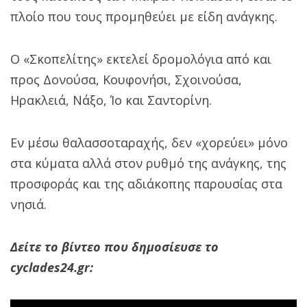
πλοίο που τους προμηθεύει με είδη ανάγκης.
Ο «Σκοπελίτης» εκτελεί δρομολόγια από και
προς Δονούσα, Κουφονήσι, Σχοινούσα,
Ηρακλειά, Νάξο, Ίο και Σαντορίνη.
Εν μέσω θαλασσοταραχής, δεν «χορεύει» μόνο
στα κύματα αλλά στον ρυθμό της ανάγκης, της
προσφοράς και της αδιάκοπης παρουσίας στα
νησιά.
Δείτε το βίντεο που δημοσίευσε το
cyclades24.gr: