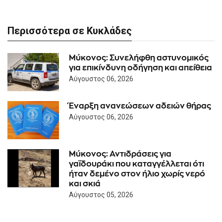
Περισσότερα σε Κυκλάδες
Μύκονος: Συνελήφθη αστυνομικός
για επικίνδυνη οδήγηση και απείθεια
Αύγουστος 06, 2026
Έναρξη ανανεώσεων αδειών θήρας
Αύγουστος 06, 2026
Μύκονος: Αντιδράσεις για
γαϊδουράκι που καταγγέλλεται ότι
ήταν δεμένο στον ήλιο χωρίς νερό
και σκιά
Αύγουστος 05, 2026