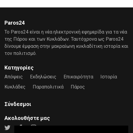
Paros24
Το Paros24 είναι η νέα ηλεκτρονική εφημερίδα για τα νέα
της Πάρου και των Κυκλάδων. Ταυτόχρονα ως Paros24
δίνουμε έμφαση στην μακραίωνη κυκλαδίτικη ιστορία και
τον πολιτισμό.
Κατηγορίες
Απόψεις
Εκδηλώσεις
Επικαιρότητα
Ιστορία
Κυκλάδες
Παραπολιτικά
Πάρος
Σύνδεσμοι
Ακολουθήστε μας