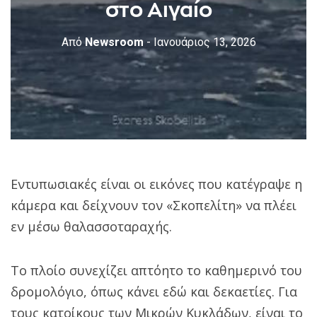
στο Αιγαίο
Από
Newsroom
- Ιανουάριος 13, 2026
Εντυπωσιακές είναι οι εικόνες που κατέγραψε η
κάμερα και δείχνουν τον «Σκοπελίτη» να πλέει
εν μέσω θαλασσοταραχής.
Το πλοίο συνεχίζει απτόητο το καθημερινό του
δρομολόγιο, όπως κάνει εδώ και δεκαετίες. Για
τους κατοίκους των Μικρών Κυκλάδων, είναι το